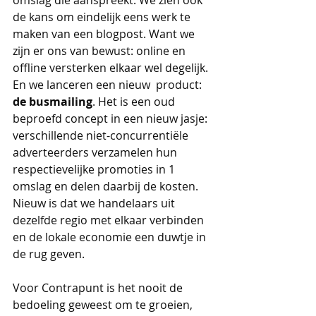
de kans om eindelijk eens werk te 
maken van een blogpost. Want we 
zijn er ons van bewust: online en 
offline versterken elkaar wel degelijk. 
En we lanceren een nieuw  product: 
de busmailing
. Het is een oud 
beproefd concept in een nieuw jasje: 
verschillende niet-concurrentiële 
adverteerders verzamelen hun 
respectievelijke promoties in 1 
omslag en delen daarbij de kosten. 
Nieuw is dat we handelaars uit 
dezelfde regio met elkaar verbinden 
en de lokale economie een duwtje in 
de rug geven.
Voor Contrapunt is het nooit de 
bedoeling geweest om te groeien, 