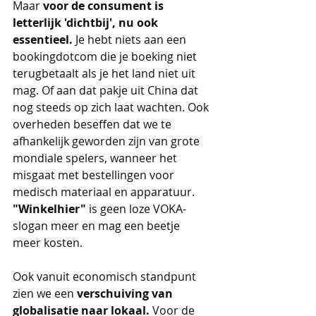
Maar 
voor de consument is 
letterlijk 'dichtbij', nu ook 
essentieel.
 Je hebt niets aan een 
bookingdotcom die je boeking niet 
terugbetaalt als je het land niet uit 
mag. Of aan dat pakje uit China dat 
nog steeds op zich laat wachten. Ook 
overheden beseffen dat we te 
afhankelijk geworden zijn van grote 
mondiale spelers, wanneer het 
misgaat met bestellingen voor 
medisch materiaal en apparatuur. 
"Winkelhier"
 is geen loze VOKA-
slogan meer en mag een beetje 
meer kosten. 
Ook vanuit economisch standpunt 
zien we een 
verschuiving van 
globalisatie naar lokaal.
 Voor de 