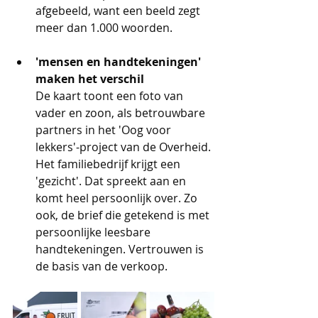
afgebeeld, want een beeld zegt 
meer dan 1.000 woorden. 
'mensen en handtekeningen' 
maken het verschil
De kaart toont een foto van 
vader en zoon, als betrouwbare 
partners in het 'Oog voor 
lekkers'-project van de Overheid. 
Het familiebedrijf krijgt een 
'gezicht'. Dat spreekt aan en 
komt heel persoonlijk over. Zo 
ook, de brief die getekend is met 
persoonlijke leesbare 
handtekeningen. Vertrouwen is 
de basis van de verkoop.