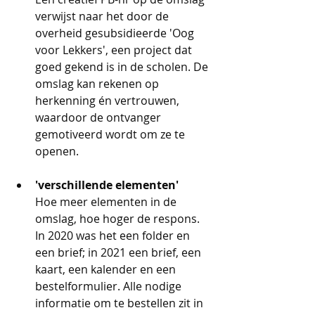
verwijst naar het door de 
overheid gesubsidieerde 'Oog 
voor Lekkers', een project dat 
goed gekend is in de scholen. De 
omslag kan rekenen op 
herkenning én vertrouwen, 
waardoor de ontvanger 
gemotiveerd wordt om ze te 
openen. 
'verschillende elementen'
Hoe meer elementen in de 
omslag, hoe hoger de respons.
In 2020 was het een folder en 
een brief; in 2021 een brief, een 
kaart, een kalender en een 
bestelformulier. Alle nodige 
informatie om te bestellen zit in 