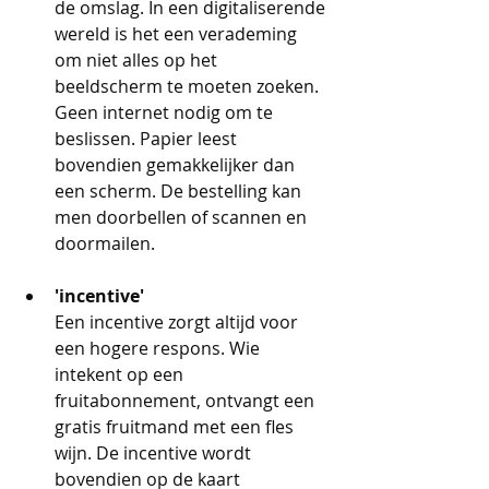
de omslag. In een digitaliserende 
wereld is het een verademing 
om niet alles op het 
beeldscherm te moeten zoeken. 
Geen internet nodig om te 
beslissen. Papier leest 
bovendien gemakkelijker dan 
een scherm. De bestelling kan 
men doorbellen of scannen en 
doormailen. 
'incentive'
Een incentive zorgt altijd voor 
een hogere respons. Wie 
intekent op een 
fruitabonnement, ontvangt een 
gratis fruitmand met een fles 
wijn. De incentive wordt 
bovendien op de kaart 