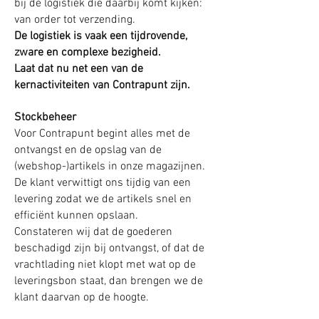
bij de logistiek die daarbij komt kijken:
van order tot verzending.
De logistiek is vaak een tijdrovende,
zware en complexe bezigheid.
Laat dat nu net een van de
kernactiviteiten van Contrapunt zijn.
Stockbeheer
Voor Contrapunt begint alles met de
ontvangst en de opslag van de
(webshop-)artikels in onze magazijnen.
De klant verwittigt ons tijdig van een
levering zodat we de artikels snel en
efficiënt kunnen opslaan.
Constateren wij dat de goederen
beschadigd zijn bij ontvangst, of dat de
vrachtlading niet klopt met wat op de
leveringsbon staat, dan brengen we de
klant daarvan op de hoogte.