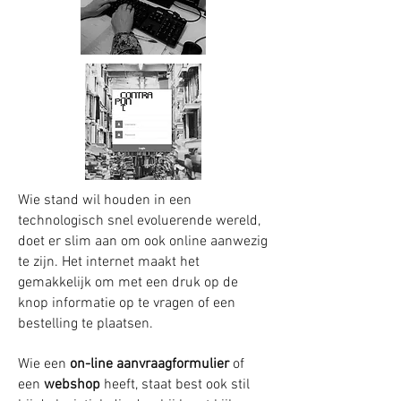
Wie stand wil houden in een
technologisch snel evoluerende wereld,
doet er slim aan om ook online aanwezig
te zijn. Het internet maakt het
gemakkelijk om met een druk op de
knop informatie op te vragen of een
bestelling te plaatsen.
Wie een
on-line aanvraagformulier
of
een
webshop
heeft, staat best ook stil