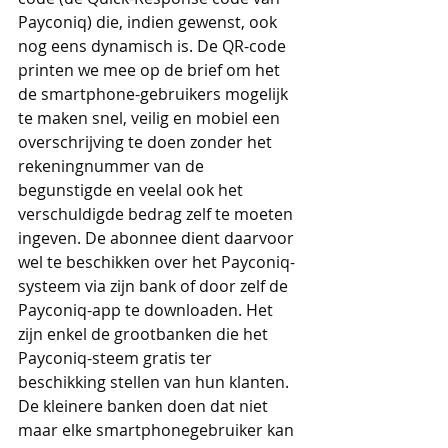
Payconiq) die, indien gewenst, ook 
nog eens dynamisch is. De QR-code 
printen we mee op de brief om het 
de smartphone-gebruikers mogelijk 
te maken snel, veilig en mobiel een 
overschrijving te doen zonder het 
rekeningnummer van de 
begunstigde en veelal ook het 
verschuldigde bedrag zelf te moeten 
ingeven. De abonnee dient daarvoor 
wel te beschikken over het Payconiq-
systeem via zijn bank of door zelf de 
Payconiq-app te downloaden. Het 
zijn enkel de grootbanken die het 
Payconiq-steem gratis ter 
beschikking stellen van hun klanten. 
De kleinere banken doen dat niet 
maar elke smartphonegebruiker kan 