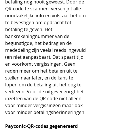
betaling nog nooit geweest. Door de 
QR-code te scannen, verschijnt alle 
noodzakelijke info en volstaat het om 
te bevestigen om opdracht tot 
betaling te geven. Het 
bankrekeningnummer van de 
begunstigde, het bedrag en de 
mededeling zijn veelal reeds ingevuld 
(en niet aanpasbaar). Dat spaart tijd 
en voorkomt vergissingen. Geen 
reden meer om het betalen uit te 
stellen naar later, en de kans te 
lopen om de betaling uit het oog te 
verliezen. Voor de uitgever zorgt het 
inzetten van de QR-code niet alleen 
voor minder vergissingen maar ook 
voor minder betalingsherinneringen.
Payconic-QR-codes gegenereerd 