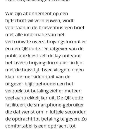
Wie zijn abonnement op een 
tijdschrift wil vernieuwen, vindt 
voortaan in de brievenbus een brief 
met alle informatie van het 
vertrouwde overschrijvingsformulier 
én een QR-code. De uitgever van de 
publicatie kiest zelf de lay-out voor 
het ‘overschrijvingsformulier’ in lijn 
met de huisstijl. Twee vliegen in één 
klap: de merkidentiteit van de 
uitgever blijft behouden en het 
verzoek tot betaling ziet er meteen 
veel aantrekkelijker uit. De QR-code 
faciliteert de smartphone-gebruiker 
die dat wenst om in luttele seconden 
de opdracht tot betaling te geven. Zo 
comfortabel is een opdracht tot 