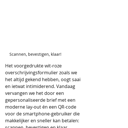
Scannen, bevestigen, klaar!
Het voorgedrukte wit-roze 
overschrijvingsformulier zoals we 
het altijd gekend hebben, oogt saai 
en ietwat intimiderend. Vandaag 
vervangen we het door een 
gepersonaliseerde brief met een 
moderne lay-out én een QR-code 
voor de smartphone-gebruiker die 
makkelijker en sneller kan betalen: 
scannen, bevestigen en klaar.